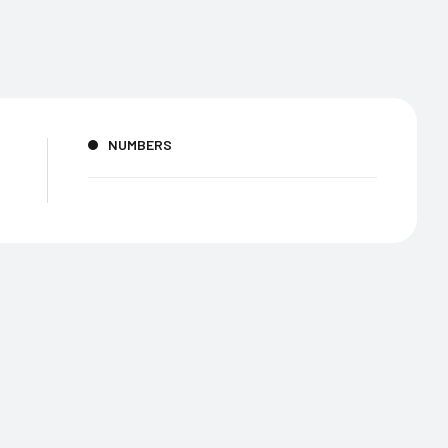
NUMBERS