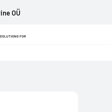
rine OÜ
 SOLUTIONS FOR