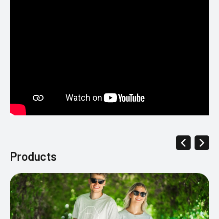
Products