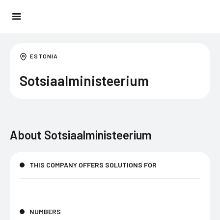
ESTONIA
Sotsiaalministeerium
About
Sotsiaalministeerium
THIS COMPANY OFFERS SOLUTIONS FOR
NUMBERS