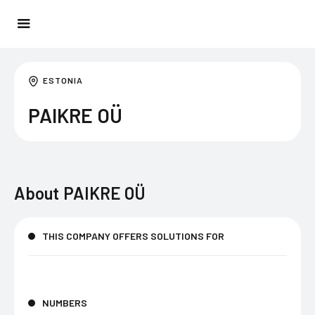
ESTONIA
PAIKRE OÜ
About
PAIKRE OÜ
THIS COMPANY OFFERS SOLUTIONS FOR
NUMBERS