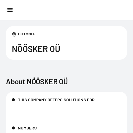
ESTONIA
NÖÖSKER OÜ
About
NÖÖSKER OÜ
THIS COMPANY OFFERS SOLUTIONS FOR
NUMBERS