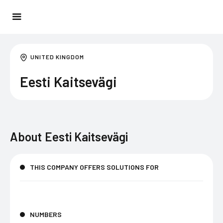
UNITED KINGDOM
Eesti Kaitsevägi
About
Eesti Kaitsevägi
THIS COMPANY OFFERS SOLUTIONS FOR
NUMBERS