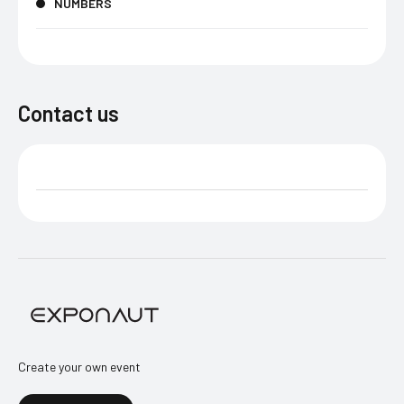
NUMBERS
Contact us
Create your own event