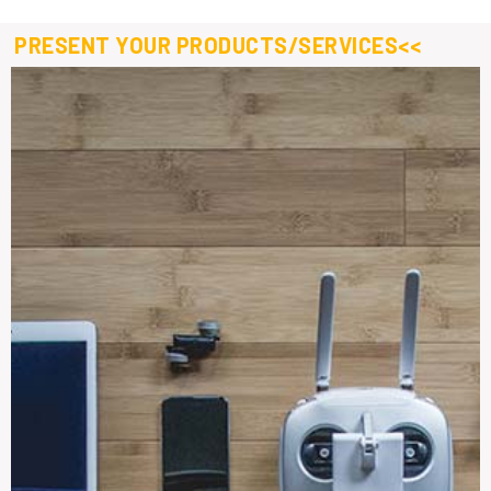
PRESENT YOUR PRODUCTS/SERVICES<<