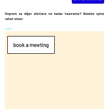
Deprem ve diğer afetlere ne kadar hazırsınız? Bizimle içiniz
rahat olsun.
EDIT
book a meeting