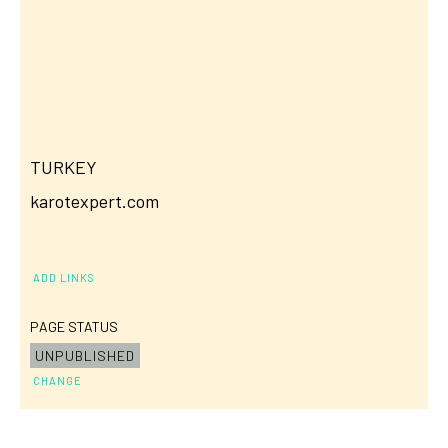
TURKEY
karotexpert.com
ADD LINKS
PAGE STATUS
UNPUBLISHED
CHANGE