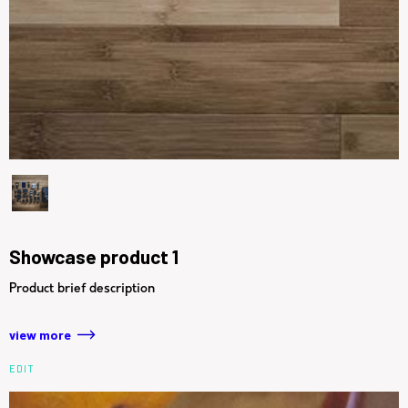
Showcase product 1
Product brief description
view more
EDIT