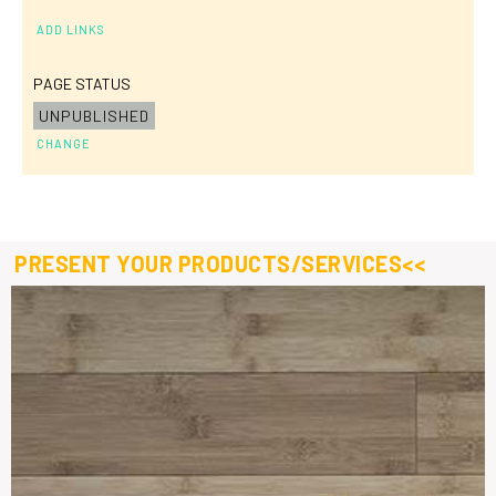
ADD LINKS
PAGE STATUS
UNPUBLISHED
CHANGE
PRESENT YOUR PRODUCTS/SERVICES<<