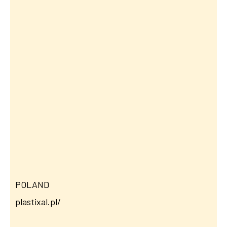
POLAND
plastixal.pl/