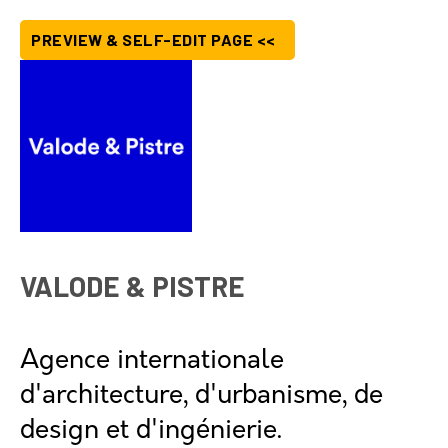
PREVIEW & SELF-EDIT PAGE <<
VALODE & PISTRE
Agence internationale
d'architecture, d'urbanisme, de
design et d'ingénierie.