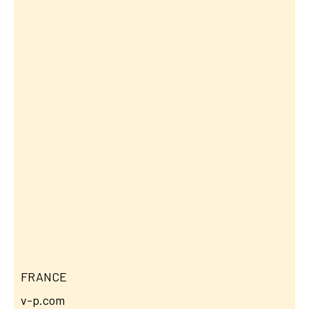
FRANCE
v-p.com