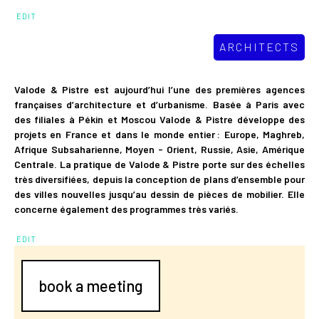
EDIT
ARCHITECTS
Valode & Pistre est aujourd’hui l’une des premières agences
françaises d’architecture et d’urbanisme. Basée à Paris avec
des filiales à Pékin et Moscou Valode & Pistre développe des
projets en France et dans le monde entier : Europe, Maghreb,
Afrique Subsaharienne, Moyen - Orient, Russie, Asie, Amérique
Centrale. La pratique de Valode & Pistre porte sur des échelles
très diversifiées, depuis la conception de plans d’ensemble pour
des villes nouvelles jusqu’au dessin de pièces de mobilier. Elle
concerne également des programmes très variés.
EDIT
book a meeting