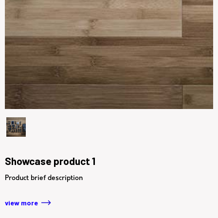
Showcase product 1
Product brief description
view more