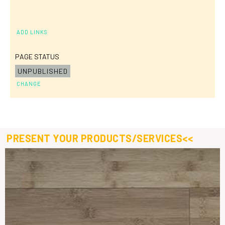
ADD LINKS
PAGE STATUS
UNPUBLISHED
CHANGE
PRESENT YOUR PRODUCTS/SERVICES<<