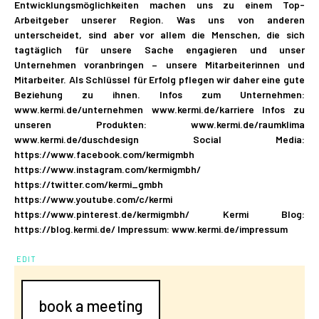
Entwicklungsmöglichkeiten machen uns zu einem Top-
Arbeitgeber unserer Region. Was uns von anderen
unterscheidet, sind aber vor allem die Menschen, die sich
tagtäglich für unsere Sache engagieren und unser
Unternehmen voranbringen – unsere Mitarbeiterinnen und
Mitarbeiter. Als Schlüssel für Erfolg pflegen wir daher eine gute
Beziehung zu ihnen. Infos zum Unternehmen:
www.kermi.de/unternehmen www.kermi.de/karriere Infos zu
unseren Produkten: www.kermi.de/raumklima
www.kermi.de/duschdesign Social Media:
https://www.facebook.com/kermigmbh
https://www.instagram.com/kermigmbh/
https://twitter.com/kermi_gmbh
https://www.youtube.com/c/kermi
https://www.pinterest.de/kermigmbh/ Kermi Blog:
https://blog.kermi.de/ Impressum: www.kermi.de/impressum
EDIT
book a meeting