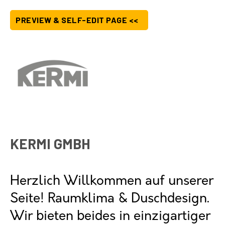
PREVIEW & SELF-EDIT PAGE <<
KERMI GMBH
Herzlich Willkommen auf unserer
Seite! Raumklima & Duschdesign.
Wir bieten beides in einzigartiger