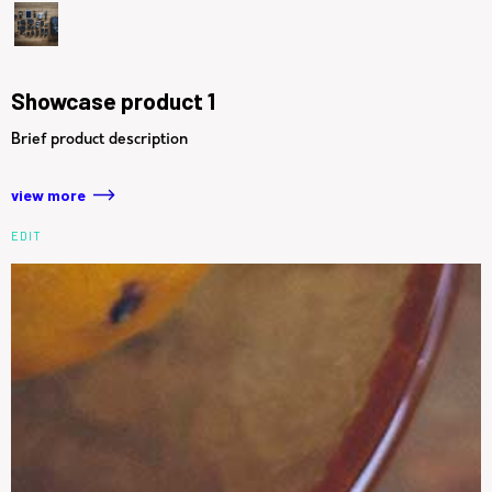
Showcase product 1
Brief product description
view more
EDIT