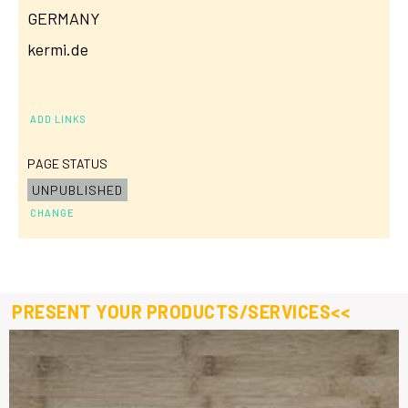
GERMANY
kermi.de
ADD LINKS
PAGE STATUS
UNPUBLISHED
CHANGE
PRESENT YOUR PRODUCTS/SERVICES<<