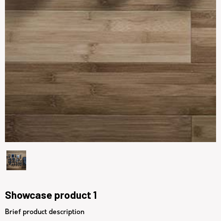
Showcase product 1
Brief product description