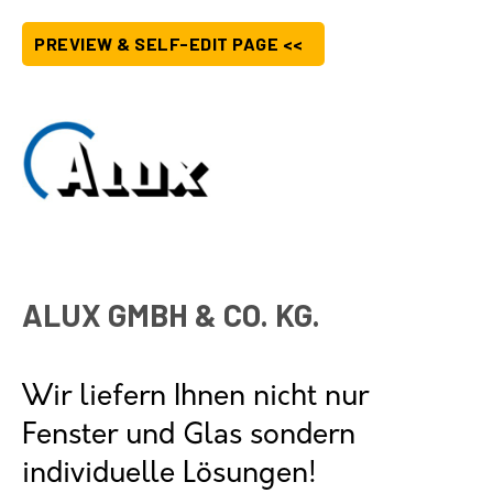
PREVIEW & SELF-EDIT PAGE <<
ALUX GMBH & CO. KG.
Wir liefern Ihnen nicht nur
Fenster und Glas sondern
individuelle Lösungen!