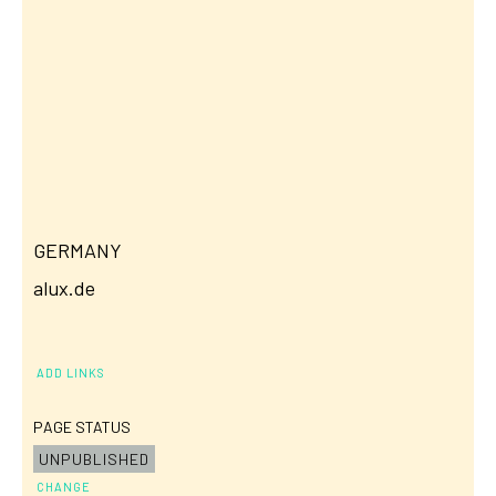
GERMANY
alux.de
ADD LINKS
PAGE STATUS
UNPUBLISHED
CHANGE