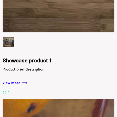
Showcase product 1
Product brief description
view more
EDIT