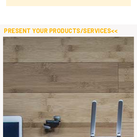
PRESENT YOUR PRODUCTS/SERVICES<<