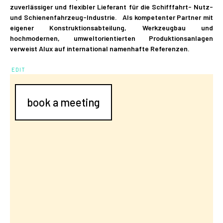
zuverlässiger und flexibler Lieferant für die Schifffahrt- Nutz-
und Schienenfahrzeug-Industrie. Als kompetenter Partner mit
eigener Konstruktionsabteilung, Werkzeugbau und
hochmodernen, umweltorientierten Produktionsanlagen
verweist Alux auf international namenhafte Referenzen.
EDIT
book a meeting