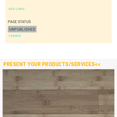
ADD LINKS
PAGE STATUS
UNPUBLISHED
CHANGE
PRESENT YOUR PRODUCTS/SERVICES<<