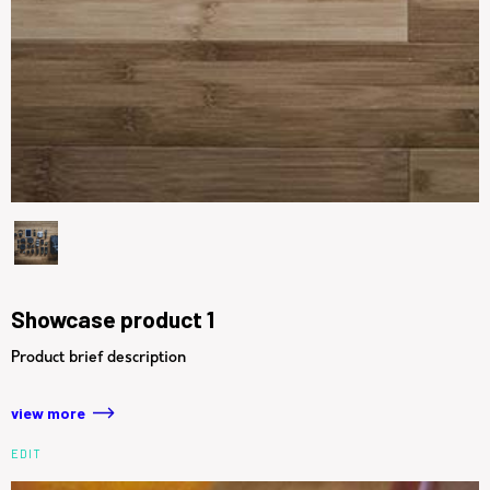
Showcase product 1
Product brief description
view more
EDIT