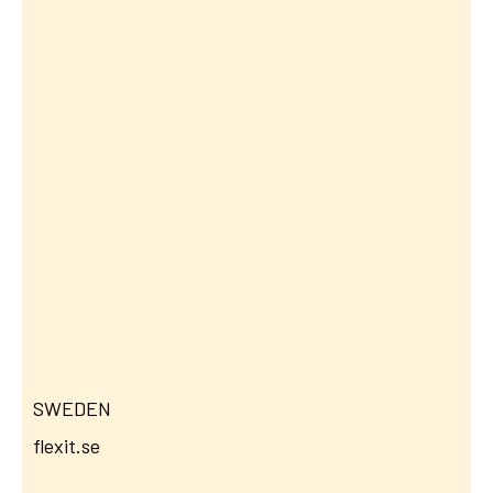
SWEDEN
flexit.se